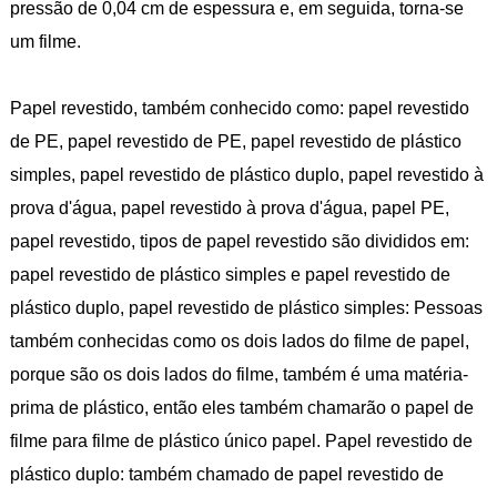
pressão de 0,04 cm de espessura e, em seguida, torna-se
um filme.
Papel revestido, também conhecido como: papel revestido
de PE, papel revestido de PE, papel revestido de plástico
simples, papel revestido de plástico duplo, papel revestido à
prova d'água, papel revestido à prova d'água, papel PE,
papel revestido, tipos de papel revestido são divididos em:
papel revestido de plástico simples e papel revestido de
plástico duplo, papel revestido de plástico simples: Pessoas
também conhecidas como os dois lados do filme de papel,
porque são os dois lados do filme, também é uma matéria-
prima de plástico, então eles também chamarão o papel de
filme para filme de plástico único papel. Papel revestido de
plástico duplo: também chamado de papel revestido de