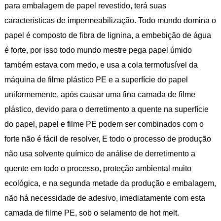
para embalagem de papel revestido, terá suas
características de impermeabilização. Todo mundo domina o
papel é composto de fibra de lignina, a embebição de água
é forte, por isso todo mundo mestre pega papel úmido
também estava com medo, e usa a cola termofusível da
máquina de filme plástico PE e a superfície do papel
uniformemente, após causar uma fina camada de filme
plástico, devido para o derretimento a quente na superfície
do papel, papel e filme PE podem ser combinados com o
forte não é fácil de resolver, E todo o processo de produção
não usa solvente químico de análise de derretimento a
quente em todo o processo, proteção ambiental muito
ecológica, e na segunda metade da produção e embalagem,
não há necessidade de adesivo, imediatamente com esta
camada de filme PE, sob o selamento de hot melt.