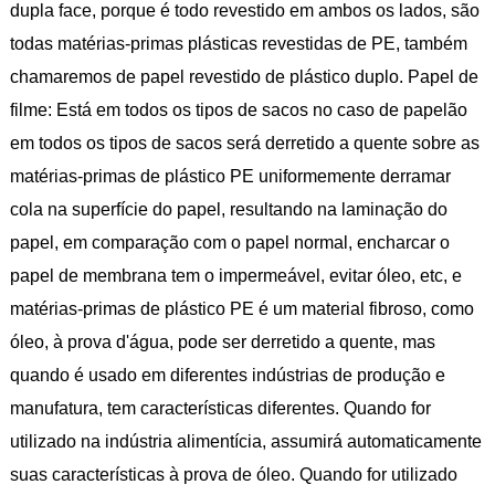
dupla face, porque é todo revestido em ambos os lados, são
todas matérias-primas plásticas revestidas de PE, também
chamaremos de papel revestido de plástico duplo. Papel de
filme: Está em todos os tipos de sacos no caso de papelão
em todos os tipos de sacos será derretido a quente sobre as
matérias-primas de plástico PE uniformemente derramar
cola na superfície do papel, resultando na laminação do
papel, em comparação com o papel normal, encharcar o
papel de membrana tem o impermeável, evitar óleo, etc, e
matérias-primas de plástico PE é um material fibroso, como
óleo, à prova d'água, pode ser derretido a quente, mas
quando é usado em diferentes indústrias de produção e
manufatura, tem características diferentes. Quando for
utilizado na indústria alimentícia, assumirá automaticamente
suas características à prova de óleo. Quando for utilizado