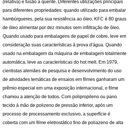
(relativa) e fusão a quente. Diferentes utilizações principais
para diferentes propriedades: quando utilizado para embalar
hambúrgueres, pela sua resistência ao óleo. KFC é 80 graus
de óleo alimentar por dez minutos sem infiltração de óleo.
Quando usado para embalagens de papel de cobre, leve em
consideração suas características à prova d'água. Quando
usado na embalagem da máquina de embalagem totalmente
automática, leve as características do hot melt. Em 1979,
cientistas alemães de pesquisa e desenvolvimento do uso
de atividades temáticas de ensaios em filmes ganharam um
prêmio especial em uma exposição internacional, o filme
chamou a atenção de todos. Com polipropileno ou pano
tecido à mão de polizeno de pressão inferior, após um
processo de processamento exclusivo, a superfície é
coberta com um filme eletrostático fino de poliazeno de alta