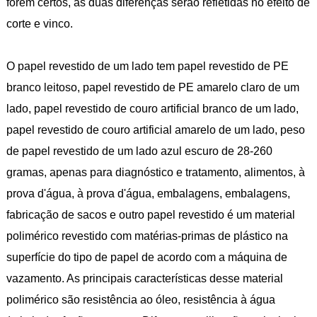
forem certos, as duas diferenças serão refletidas no efeito de
corte e vinco.
O papel revestido de um lado tem papel revestido de PE
branco leitoso, papel revestido de PE amarelo claro de um
lado, papel revestido de couro artificial branco de um lado,
papel revestido de couro artificial amarelo de um lado, peso
de papel revestido de um lado azul escuro de 28-260
gramas, apenas para diagnóstico e tratamento, alimentos, à
prova d'água, à prova d'água, embalagens, embalagens,
fabricação de sacos e outro papel revestido é um material
polimérico revestido com matérias-primas de plástico na
superfície do tipo de papel de acordo com a máquina de
vazamento. As principais características desse material
polimérico são resistência ao óleo, resistência à água