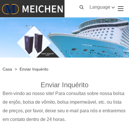
Language
Casa
>
Enviar Inquérito
Enviar Inquérito
Bem-vindo ao nosso site! Para consultas sobre nossa bolsa
de enjôo, bolsa de vômito, bolsa impermeável, etc. ou lista
de preços, por favor, deixe seu e-mail para nós e entraremos
em contato dentro de 24 horas.